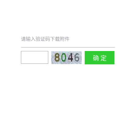
请输入验证码下载附件