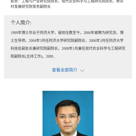
职务：工程与产业研究院院长、现代农业科学与工程研究院院长、新农
村发展研究院常务副院长
个人简介:
1999年博士毕业于同济大学，留校任教至今，2006年被聘为研究员、博
士生导师。2004年3月任同济大学研究院副院长，2006年3月任同济大学
科技处副处长兼研究院副院长，2008年1月兼任现代农业科学与工程研究
院副院长(主持工作)。2009...
查看全部简介