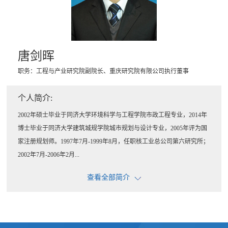
唐剑晖
职务：工程与产业研究院副院长、重庆研究院有限公司执行董事
个人简介:
2002年硕士毕业于同济大学环境科学与工程学院市政工程专业，2014年
博士毕业于同济大学建筑城规学院城市规划与设计专业，2005年评为国
家注册规划师。1997年7月-1999年8月，任职核工业总公司第六研究所；
2002年7月-2006年2月...
查看全部简介