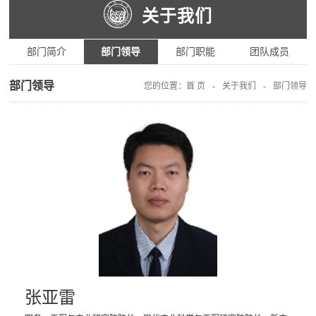
关于我们
部门简介
部门领导
部门职能
团队成员
部门领导
您的位置：
首 页
-
关于我们
-
部门领导
张亚雷