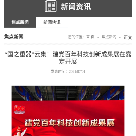
新闻资讯
焦点新闻
新闻快讯
焦点新闻
您的位置：
首 页
-
焦点新闻
-
正文
“国之重器”云集！建党百年科技创新成果展在嘉
定开展
发表时间：2021/07/01