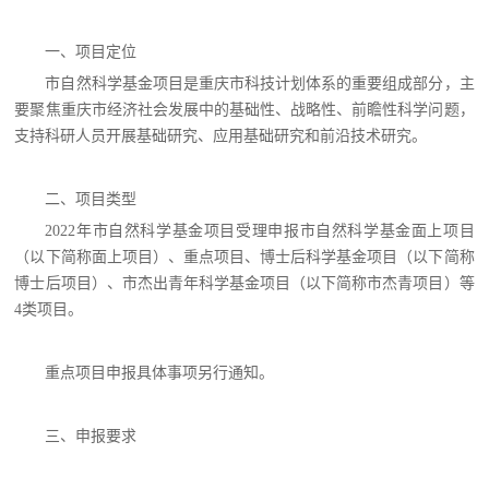
一、项目定位
市自然科学基金项目是重庆市科技计划体系的重要组成部分，主
要聚焦重庆市经济社会发展中的基础性、战略性、前瞻性科学问题，
支持科研人员开展基础研究、应用基础研究和前沿技术研究。
二、项目类型
2022年市自然科学基金项目受理申报市自然科学基金面上项目
（以下简称面上项目）、重点项目、博士后科学基金项目（以下简称
博士后项目）、市杰出青年科学基金项目（以下简称市杰青项目）等
4类项目。
重点项目申报具体事项另行通知。
三、申报要求