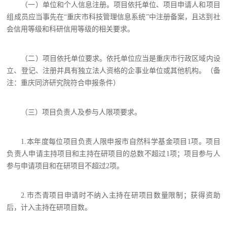
（一）单位和个人信息注册。项目依托单位、项目申请人和项目
组成员应当事先在“重庆市科技管理信息系统”中注册备案，且达到社
会信用等级和科研信用等级的相关要求。
（二）项目依托单位要求。依托单位应当是重庆市行政区域内设
立、登记、注册并具有独立法人资格的企事业单位或其他机构。（备
注：重庆同济研究院符合申报条件）
（三）项目负责人及参与人限项要求。
1.本年度每位项目负责人限申报市自然科学基金项目1项。项目
负责人申请主持项目和主持在研项目的总数不超过1项；项目参与人
参与申请项目和在研项目不超过2项。
2.市杰青项目申请时不纳入主持在研项目数量限制；获得资助
后，计入主持在研项目数。