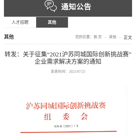
通知公告
人才招聘
其他
其他
您的位置：
首 页
-
其他
-
正文
转发：关于征集“2021沪苏同城国际创新挑战赛”
企业需求解决方案的通知
发表时间：2021/07/23