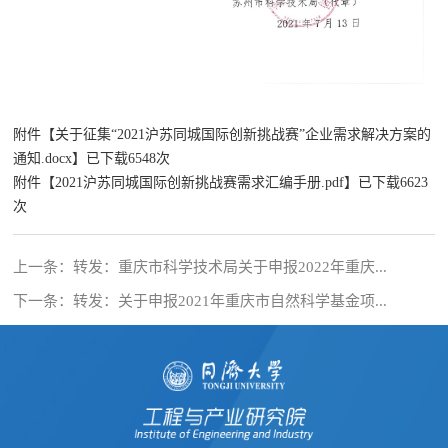
附件【
关于征集“2021沪苏同城国际创新挑战赛”企业需求解决方案的
通知.docx
】已下载
6548
次
附件【
2021沪苏同城国际创新挑战赛需求汇编手册.pdf
】已下载
6623
次
上一条：
转发：重庆市科学技术局关于申报2022年重庆...
下一条：
转发：关于申报2021年重庆市自然科学基金项...