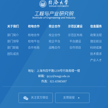
关于我们
校地合作
校企合作
示范区建设
信息服务
部门简介
校地合作
校企合作
示范区布局
政策法规
部门领导
校地平台
校企平台
平台建设
理论前沿
部门职能
合作布局
战略合作
合作项目
科研成果
团队成员
技术需求
产业人才
地址：上海市四平路1239号行政南楼一楼
邮箱：tjcyy@tongji.edu.cn
传真：021-65985697
关注官方微信
友情链接